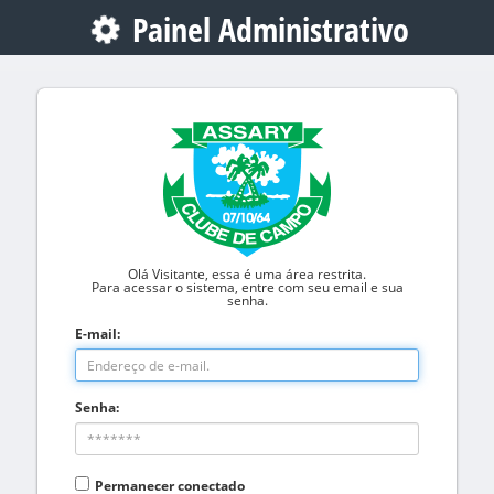
Painel Administrativo
Olá Visitante, essa é uma área restrita.
Para acessar o sistema, entre com seu email e sua
senha.
E-mail:
Senha:
Permanecer conectado