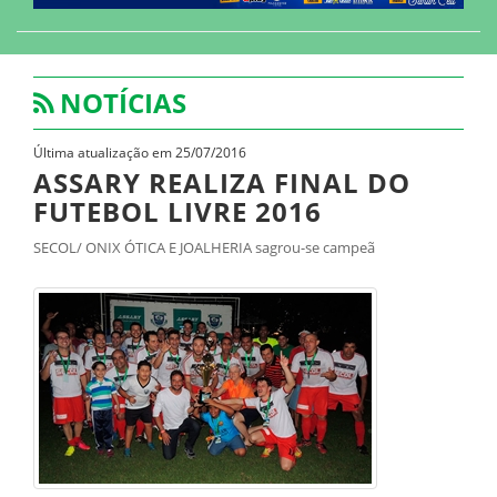
NOTÍCIAS
Última atualização em 25/07/2016
ASSARY REALIZA FINAL DO
FUTEBOL LIVRE 2016
SECOL/ ONIX ÓTICA E JOALHERIA sagrou-se campeã