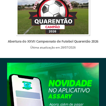
Abertura do XXVII Campeonato de Futebol Quarentão 2026
Última atualização em 28/07/2026