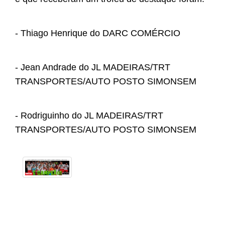
- Thiago Henrique do DARC COMÉRCIO
- Jean Andrade do JL MADEIRAS/TRT
TRANSPORTES/AUTO POSTO SIMONSEM
- Rodriguinho do JL MADEIRAS/TRT
TRANSPORTES/AUTO POSTO SIMONSEM