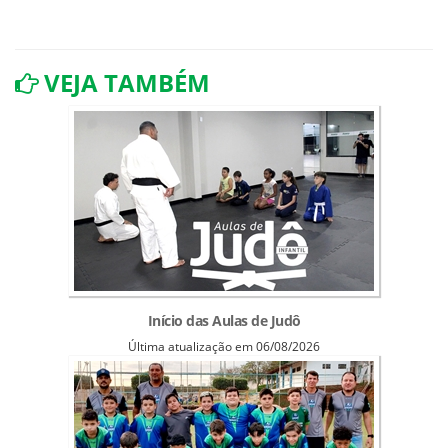
VEJA TAMBÉM
Início das Aulas de Judô
Última atualização em 06/08/2026