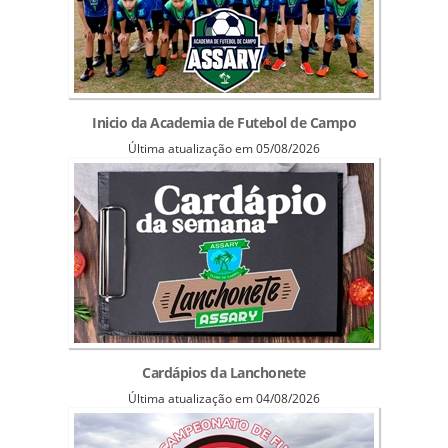
Inicio da Academia de Futebol de Campo
Última atualização em 05/08/2026
Cardápios da Lanchonete
Última atualização em 04/08/2026