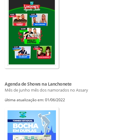
Agenda de Shows na Lanchonete
Mês de junho mês dos namorados no Assary
última atualização em: 01/06/2022