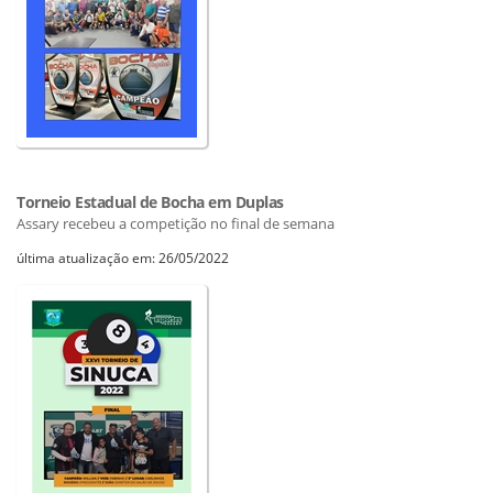
Torneio Estadual de Bocha em Duplas
Assary recebeu a competição no final de semana
última atualização em: 26/05/2022