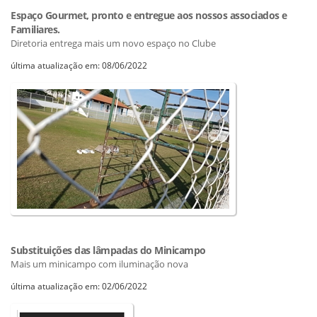
Espaço Gourmet, pronto e entregue aos nossos associados e
Familiares.
Diretoria entrega mais um novo espaço no Clube
última atualização em: 08/06/2022
Substituições das lâmpadas do Minicampo
Mais um minicampo com iluminação nova
última atualização em: 02/06/2022