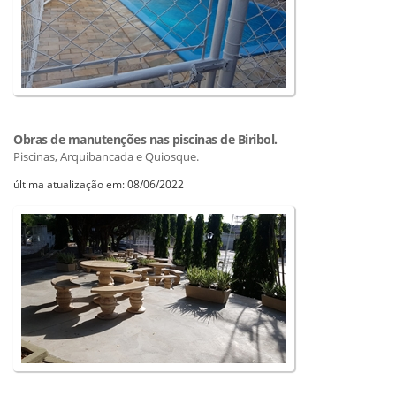
Obras de manutenções nas piscinas de Biribol.
Piscinas, Arquibancada e Quiosque.
última atualização em: 08/06/2022