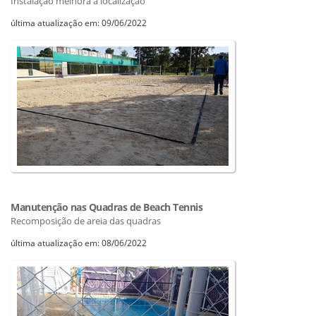
Instalação melhora a localização
última atualização em: 09/06/2022
Manutenção nas Quadras de Beach Tennis
Recomposição de areia das quadras
última atualização em: 08/06/2022