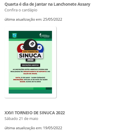
Quarta é dia de Jantar na Lanchonete Assary
Confira o cardápio
última atualização em: 25/05/2022
XXVI TORNEIO DE SINUCA 2022
Sábado 21 de maio
última atualização em: 19/05/2022