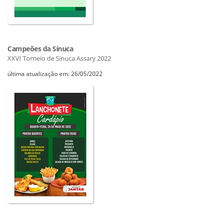
Campeões da Sinuca
XXVI Torneio de Sinuca Assary 2022
última atualização em: 26/05/2022