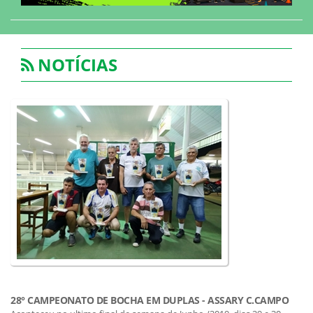
NOTÍCIAS
28° CAMPEONATO DE BOCHA EM DUPLAS - ASSARY C.CAMPO