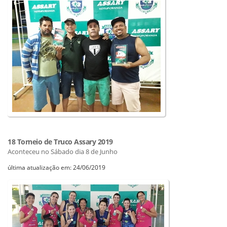
18 Torneio de Truco Assary 2019
Aconteceu no Sábado dia 8 de Junho
última atualização em: 24/06/2019