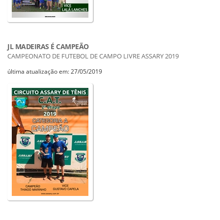
JL MADEIRAS É CAMPEÃO
CAMPEONATO DE FUTEBOL DE CAMPO LIVRE ASSARY 2019
última atualização em: 27/05/2019