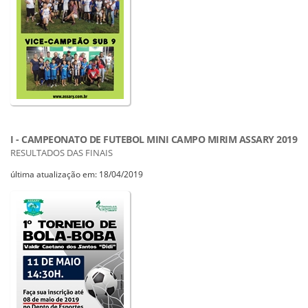
I - CAMPEONATO DE FUTEBOL MINI CAMPO MIRIM ASSARY 2019
RESULTADOS DAS FINAIS
última atualização em: 18/04/2019