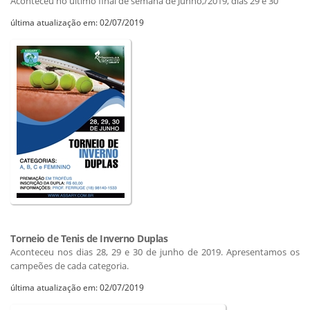
Aconteceu no ultimo final de semana de Junho,/2019, dias 29 e 30
última atualização em: 02/07/2019
Torneio de Tenis de Inverno Duplas
Aconteceu nos dias 28, 29 e 30 de junho de 2019. Apresentamos os
campeões de cada categoria.
última atualização em: 02/07/2019