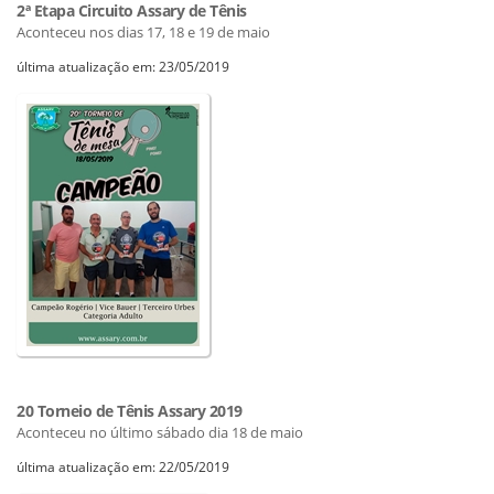
2ª Etapa Circuito Assary de Tênis
Aconteceu nos dias 17, 18 e 19 de maio
última atualização em: 23/05/2019
20 Torneio de Tênis Assary 2019
Aconteceu no último sábado dia 18 de maio
última atualização em: 22/05/2019