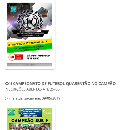
XXII CAMPEONATO DE FUTEBOL QUARENTÃO NO CAMPÃO
INSCRIÇÕES ABERTAS ATÉ 25/05
última atualização em: 09/05/2019