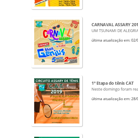
CARNAVAL ASSARY 20
UM TSUNAMI DE ALEGRIA
última atualização em: 02
1º Etapa do tênis CAT
Neste domingo foram reali
última atualização em: 28