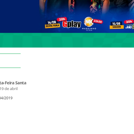
ta-Feira Santa
19 de abril
/04/2019