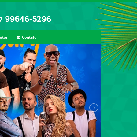
ntos
Contato