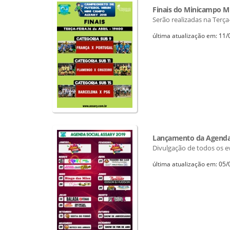
Finais do Minicampo M
Serão realizadas na Terça-
última atualização em: 11
Lançamento da Agenda 
Divulgação de todos os 
última atualização em: 05