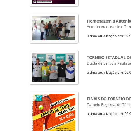
Homenagem a Antonio 
Aconteceu durante o Tor
última atualização em: 02
TORNEIO ESTADUAL D
Dupla de Lençóis Paulista
última atualização em: 02
FINAIS DO TORNEIO DE
Torneio Regional de Têni
última atualização em: 02