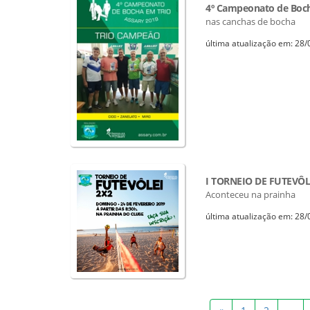
4º Campeonato de Boch
nas canchas de bocha
última atualização em: 28
I TORNEIO DE FUTEVÔL
Aconteceu na prainha
última atualização em: 28