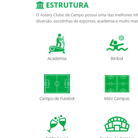
ESTRUTURA
O Assary Clube de Campo possui uma das melhores infr
diversão, escolinhas de esportes, academia e muito mai
Academia
Biribol
Campo de Futebol
Mini Campos