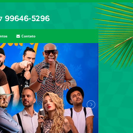
ntos
Contato