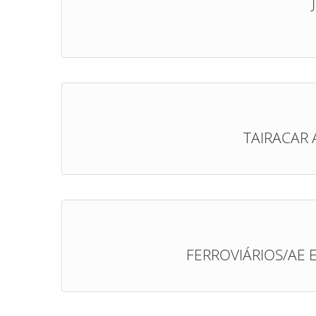
TAIRACAR 
FERROVIÁRIOS/AE 