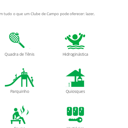
om tudo o que um Clube de Campo pode oferecer: lazer,
Quadra de Tênis
Hidroginástica
Parquinho
Quiosques