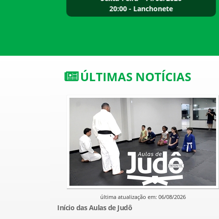
20:00 - Lanchonete
ÚLTIMAS NOTÍCIAS
última atualização em: 06/08/2026
Início das Aulas de Judô