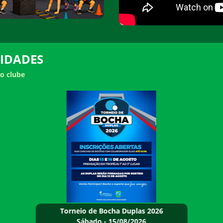
 IDADES
o clube
Torneio de Bocha Duplas 2026
Sábado - 15/08/2026