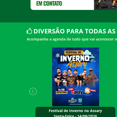
DIVERSÃO PARA TODAS AS
Acompanhe a agenda de tudo que vai acontecer n
onete
Festival de Inverno no Assary
Sexta-Feira - 14/08/2026