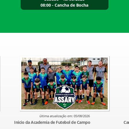
08:00 - Cancha de Bocha
última atualização em: 05/08/2026
Inicio da Academia de Futebol de Campo
Ca