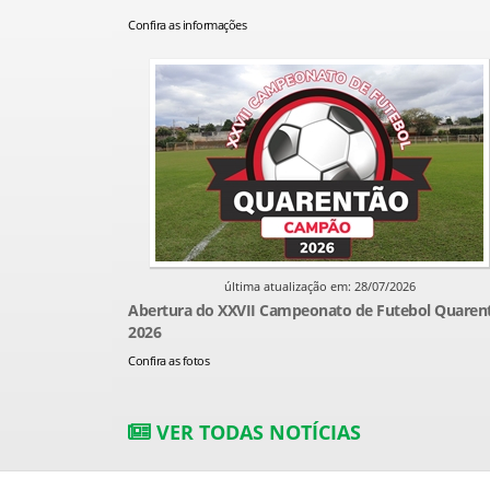
Confira as informações
última atualização em: 28/07/2026
Abertura do XXVII Campeonato de Futebol Quaren
2026
Confira as fotos
VER TODAS NOTÍCIAS