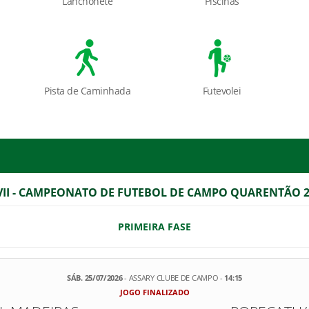
Lanchonete
Piscinas
Pista de Caminhada
Futevolei
VII - CAMPEONATO DE FUTEBOL DE CAMPO QUARENTÃO 2
PRIMEIRA FASE
SÁB. 25/07/2026
- ASSARY CLUBE DE CAMPO -
14:15
JOGO FINALIZADO