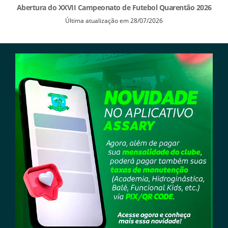
Abertura do XXVII Campeonato de Futebol Quarentão 2026
Última atualização em 28/07/2026