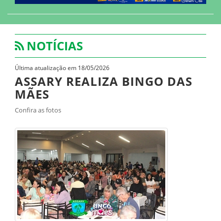
NOTÍCIAS
Última atualização em 18/05/2026
ASSARY REALIZA BINGO DAS
MÃES
Confira as fotos