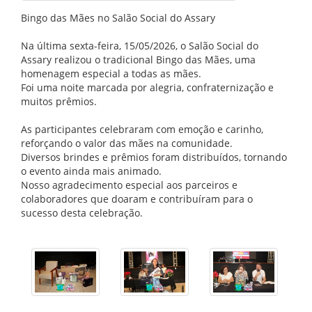
Bingo das Mães no Salão Social do Assary
Na última sexta-feira, 15/05/2026, o Salão Social do
Assary realizou o tradicional Bingo das Mães, uma
homenagem especial a todas as mães.
Foi uma noite marcada por alegria, confraternização e
muitos prêmios.
As participantes celebraram com emoção e carinho,
reforçando o valor das mães na comunidade.
Diversos brindes e prêmios foram distribuídos, tornando
o evento ainda mais animado.
Nosso agradecimento especial aos parceiros e
colaboradores que doaram e contribuíram para o
sucesso desta celebração.