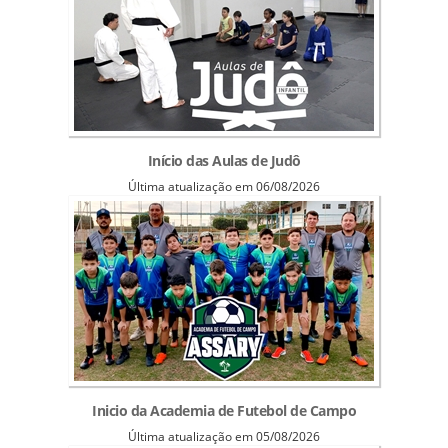
Início das Aulas de Judô
Última atualização em 06/08/2026
Inicio da Academia de Futebol de Campo
Última atualização em 05/08/2026