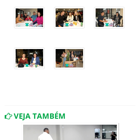
VEJA TAMBÉM