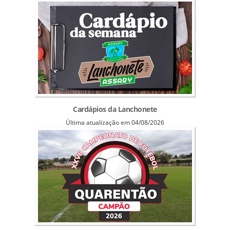
Cardápios da Lanchonete
Última atualização em 04/08/2026