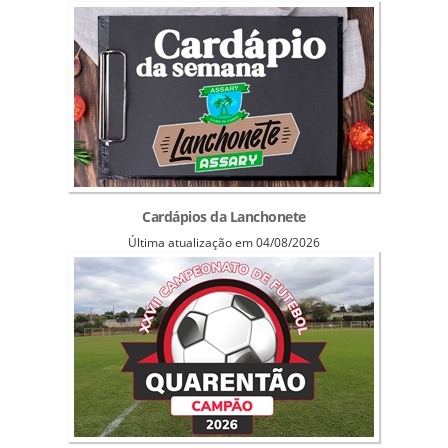
Cardápios da Lanchonete
Última atualização em 04/08/2026