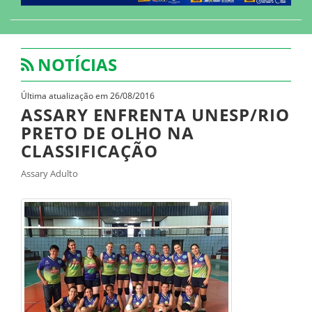
NOTÍCIAS
Última atualização em 26/08/2016
ASSARY ENFRENTA UNESP/RIO
PRETO DE OLHO NA
CLASSIFICAÇÃO
Assary Adulto