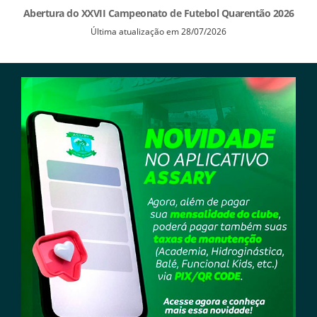
Abertura do XXVII Campeonato de Futebol Quarentão 2026
Última atualização em 28/07/2026