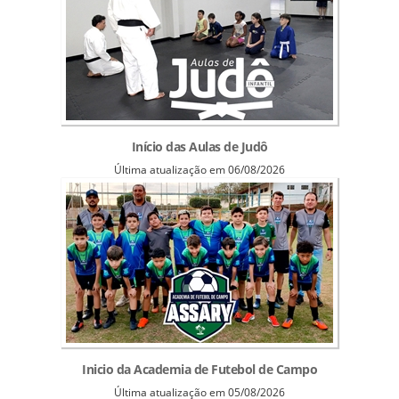
Início das Aulas de Judô
Última atualização em 06/08/2026
Inicio da Academia de Futebol de Campo
Última atualização em 05/08/2026