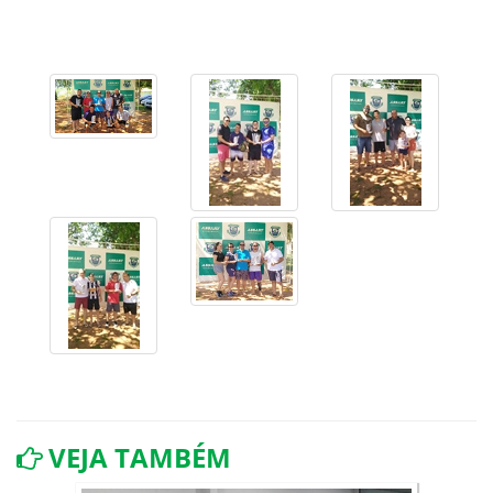
VEJA TAMBÉM