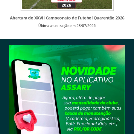
Abertura do XXVII Campeonato de Futebol Quarentão 2026
Última atualização em 28/07/2026