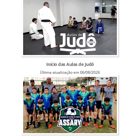
Início das Aulas de Judô
Última atualização em 06/08/2026