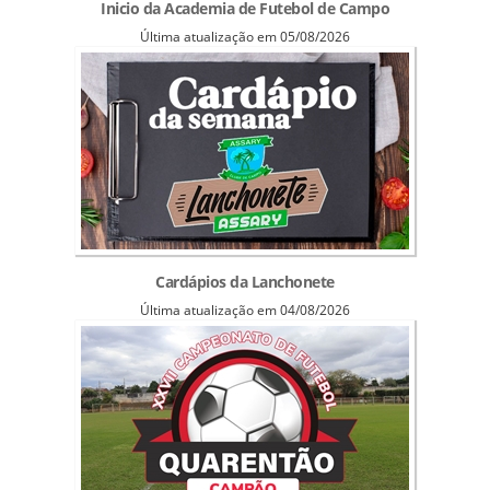
Inicio da Academia de Futebol de Campo
Última atualização em 05/08/2026
Cardápios da Lanchonete
Última atualização em 04/08/2026