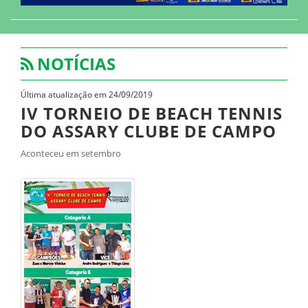
NOTÍCIAS
Última atualização em 24/09/2019
IV TORNEIO DE BEACH TENNIS
DO ASSARY CLUBE DE CAMPO
Aconteceu em setembro