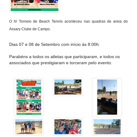
O IV Torneio de Beach Tennis aconteceu nas quadras de areia do 
Assary Clube de Campo.
Dias 07 e 08 de Setembro com início às 8:00h.
Parabéns a todos os atletas que participaram, e todos os
associados que prestigiaram e torceram pelo evento.