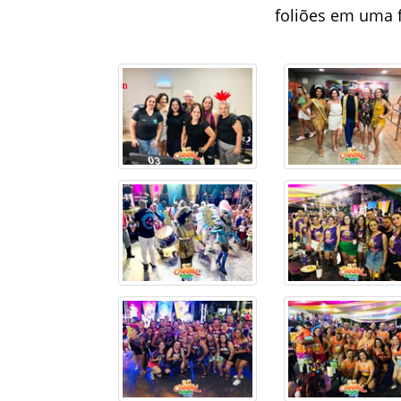
foliões em uma f