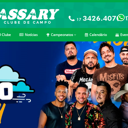
 Clube
Notícias
Campeonatos
Calendário
Even