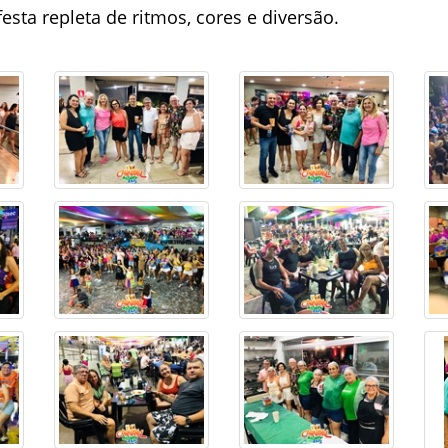
esta repleta de ritmos, cores e diversão.