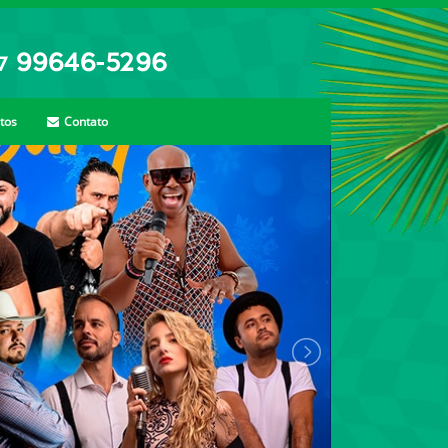
tos
Contato