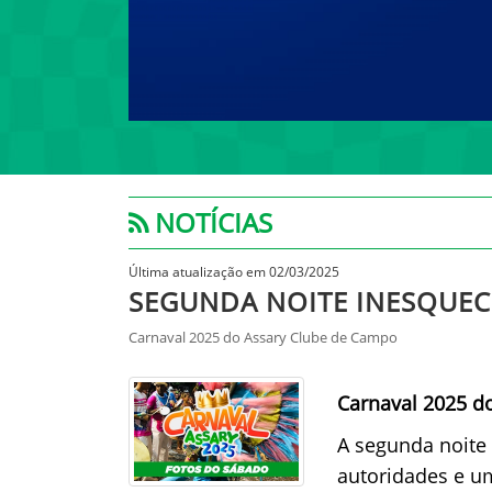
NOTÍCIAS
Última atualização em 02/03/2025
SEGUNDA NOITE INESQUECÍ
Carnaval 2025 do Assary Clube de Campo
Carnaval 2025 d
A segunda noite
autoridades e um