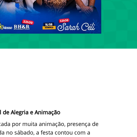
l de Alegria e Animação
cada por muita animação, presença de
ada no sábado, a festa contou com a