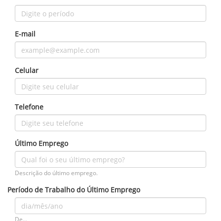
E-mail
Celular
Telefone
Último Emprego
Descrição do último emprego.
Período de Trabalho do Último Emprego
De...