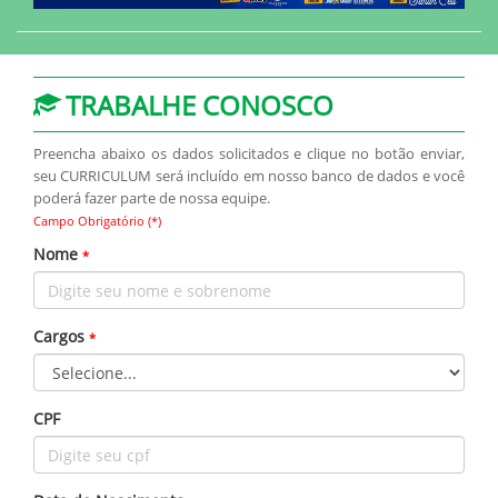
TRABALHE CONOSCO
Preencha abaixo os dados solicitados e clique no botão enviar,
seu CURRICULUM será incluído em nosso banco de dados e você
poderá fazer parte de nossa equipe.
Campo Obrigatório (*)
Nome
*
Cargos
*
CPF