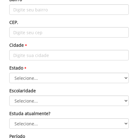
CEP.
Cidade
*
Estado
*
Escolaridade
Estuda atualmente?
Período