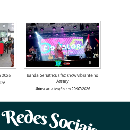
a 2026
Banda Geriatricus faz show vibrante no
Assary
2026
Última atualização em 20/07/2026