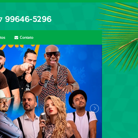
tos
Contato