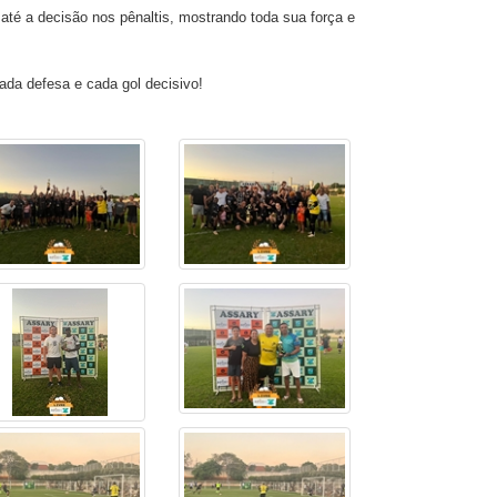
a decisão nos pênaltis, mostrando toda sua força e
cada defesa e cada gol decisivo!