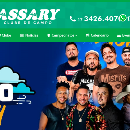
 Clube
Notícias
Campeonatos
Calendário
Even