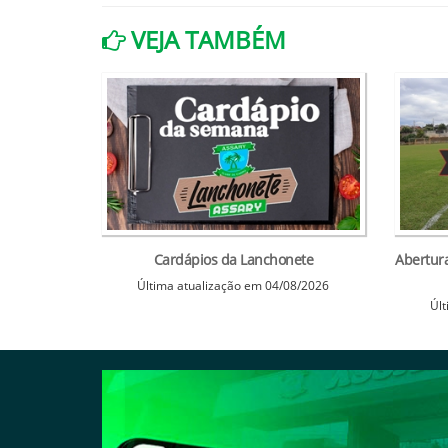
VEJA TAMBÉM
Cardápios da Lanchonete
Abertur
Última atualização em 04/08/2026
Últ