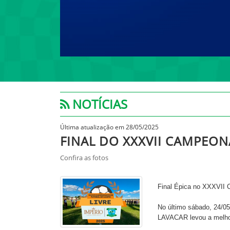
NOTÍCIAS
Última atualização em 28/05/2025
FINAL DO XXXVII CAMPEON
Confira as fotos
Final Épica no XXXVII 
No último sábado, 24/
LAVACAR levou a melhor 