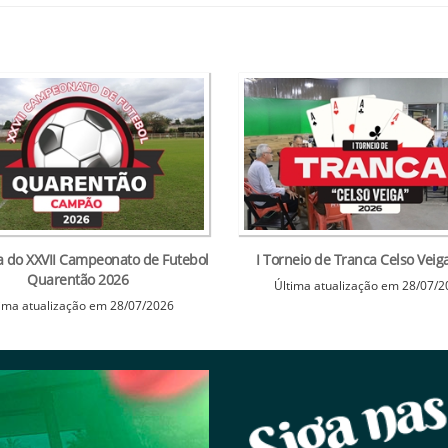
a do XXVII Campeonato de Futebol
I Torneio de Tranca Celso Veig
Quarentão 2026
Última atualização em 28/07/
ima atualização em 28/07/2026