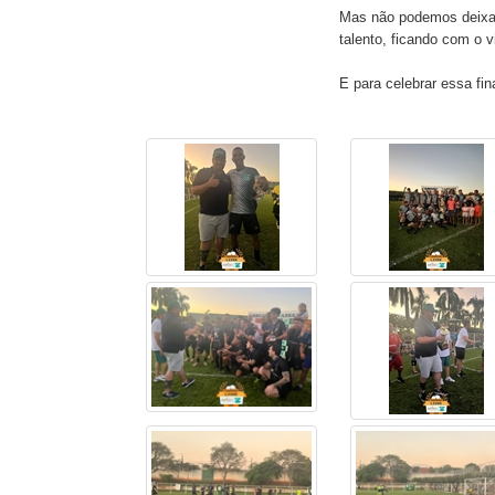
Mas não podemos deixa
talento, ficando com o 
E para celebrar essa fin