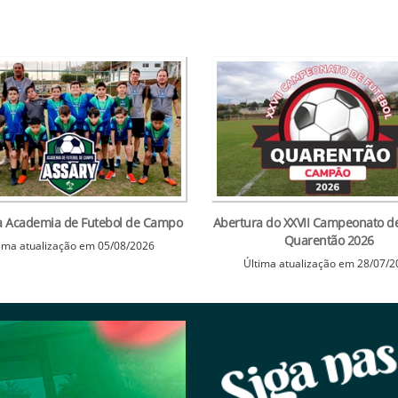
da Academia de Futebol de Campo
Abertura do XXVII Campeonato de
Quarentão 2026
ima atualização em 05/08/2026
Última atualização em 28/07/