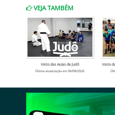
VEJA TAMBÉM
Início das Aulas de Judô
Inicio 
Última atualização em 06/08/2026
Últ