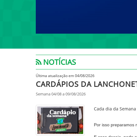
NOTÍCIAS
Última atualização em 04/08/2026
CARDÁPIOS DA LANCHONE
Semana 04/08 a 09/08/2026
Cada dia da Semana t
Por isso preparamos 