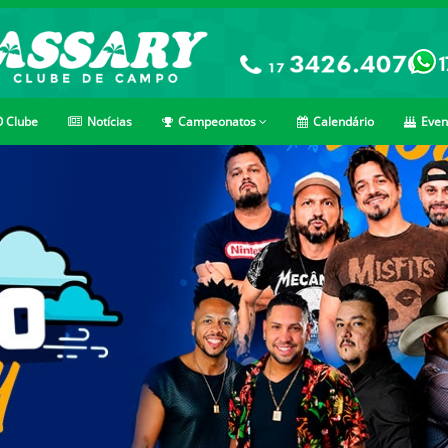
 Clube
Notícias
Campeonatos
Calendário
Even