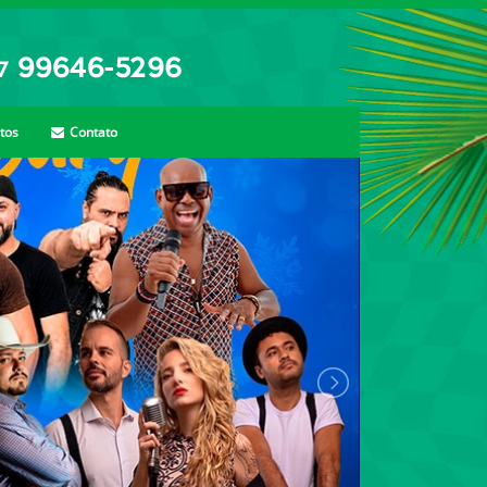
tos
Contato