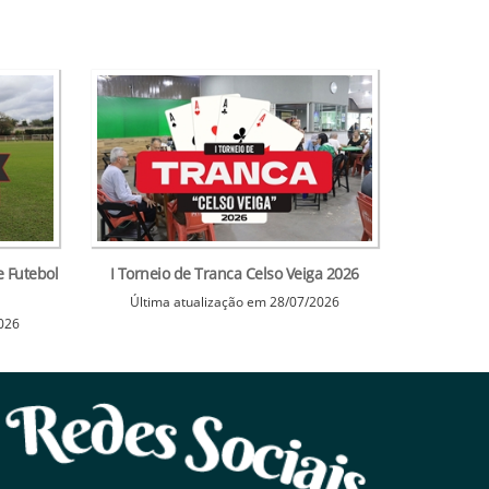
 Futebol
I Torneio de Tranca Celso Veiga 2026
Última atualização em 28/07/2026
2026