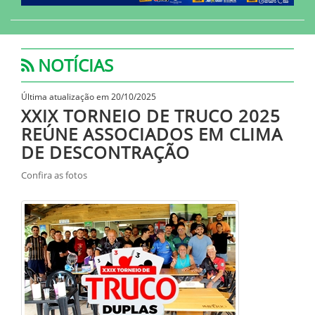
NOTÍCIAS
Última atualização em 20/10/2025
XXIX TORNEIO DE TRUCO 2025
REÚNE ASSOCIADOS EM CLIMA
DE DESCONTRAÇÃO
Confira as fotos