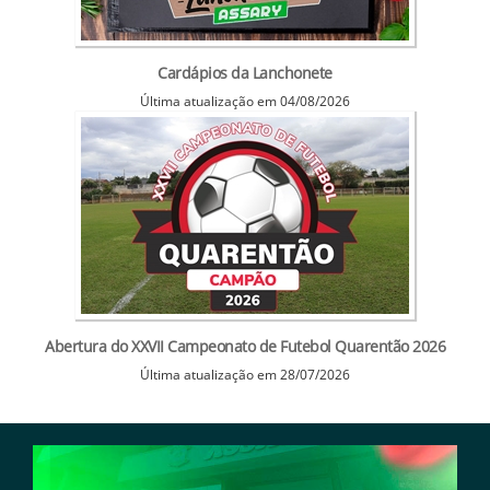
Cardápios da Lanchonete
Última atualização em 04/08/2026
Abertura do XXVII Campeonato de Futebol Quarentão 2026
Última atualização em 28/07/2026