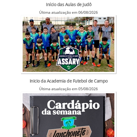
Início das Aulas de Judô
Última atualização em 06/08/2026
Inicio da Academia de Futebol de Campo
Última atualização em 05/08/2026