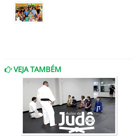
VEJA TAMBÉM