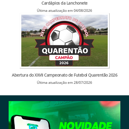
Cardápios da Lanchonete
Última atualização em 04/08/2026
Abertura do XXVII Campeonato de Futebol Quarentão 2026
Última atualização em 28/07/2026