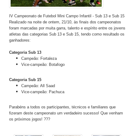
IV Campeonato de Futebol Mini Campo Infantil - Sub 13 e Sub 15
Realizado na noite de ontem, 21/10, às finais dos campeonatos
foram marcadas por muita garra, talento e espírito entre os jovens
atletas das categorias Sub 13 e Sub 15, tendo como resultado os
ganhadores:
Categoria Sub 13
Campeão: Fortaleza
Vice-campeão: Botafogo
Categoria Sub 15
Campeão: All Saad
Vice-campeão: Pachuca
Parabéns a todos os participantes, técnicos e familiares que
fizeram deste campeonato um verdadeiro sucesso! Que venham
os próximos jogos! ???