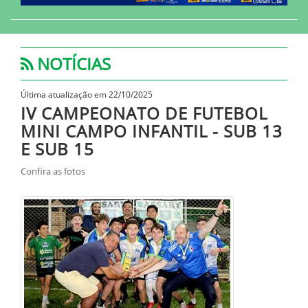
NOTÍCIAS
Última atualização em 22/10/2025
IV CAMPEONATO DE FUTEBOL
MINI CAMPO INFANTIL - SUB 13
E SUB 15
Confira as fotos