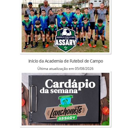
Inicio da Academia de Futebol de Campo
Última atualização em 05/08/2026