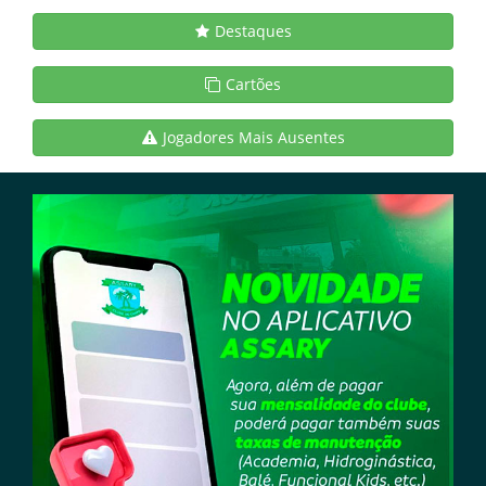
Destaques
Cartões
Jogadores Mais Ausentes