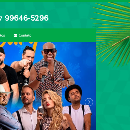
tos
Contato