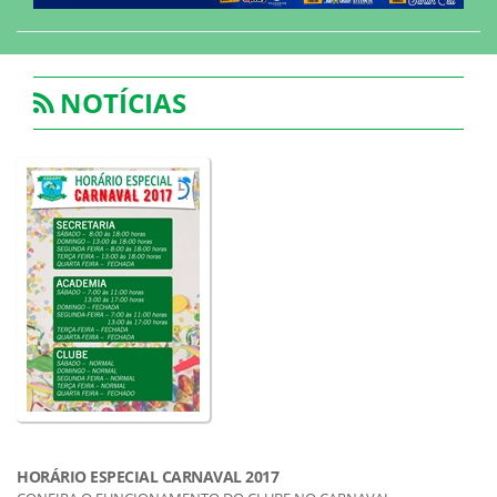
NOTÍCIAS
HORÁRIO ESPECIAL CARNAVAL 2017