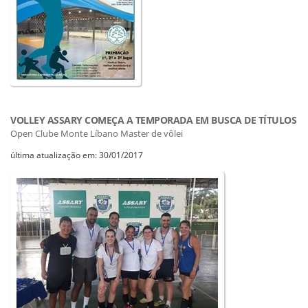
VOLLEY ASSARY COMEÇA A TEMPORADA EM BUSCA DE TÍTULOS
Open Clube Monte Líbano Master de vôlei
última atualização em: 30/01/2017