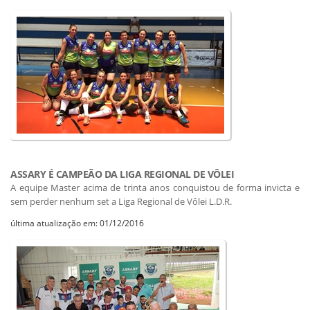
ASSARY É CAMPEÃO DA LIGA REGIONAL DE VÔLEI
A equipe Master acima de trinta anos conquistou de forma invicta e
sem perder nenhum set a Liga Regional de Vôlei L.D.R.
última atualização em: 01/12/2016