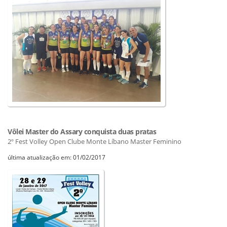
Vôlei Master do Assary conquista duas pratas
2º Fest Volley Open Clube Monte Líbano Master Feminino
última atualização em: 01/02/2017