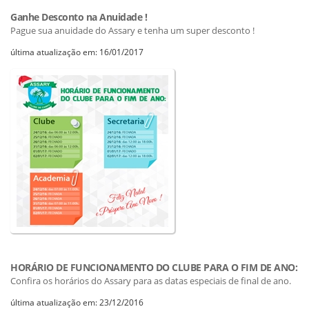
Ganhe Desconto na Anuidade !
Pague sua anuidade do Assary e tenha um super desconto !
última atualização em: 16/01/2017
HORÁRIO DE FUNCIONAMENTO DO CLUBE PARA O FIM DE ANO:
Confira os horários do Assary para as datas especiais de final de ano.
última atualização em: 23/12/2016