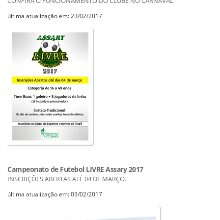
CONFIRA O FUNCIONAMENTO DO CLUBE NO CARNAVAL
última atualização em: 23/02/2017
Campeonato de Futebol LIVRE Assary 2017
INSCRIÇÕES ABERTAS ATÉ 04 DE MARÇO.
última atualização em: 03/02/2017