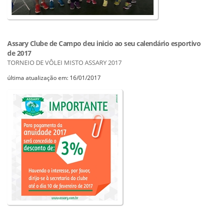
Assary Clube de Campo deu inicio ao seu calendário esportivo
de 2017
TORNEIO DE VÔLEI MISTO ASSARY 2017
última atualização em: 16/01/2017