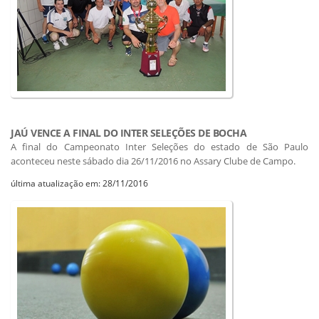
JAÚ VENCE A FINAL DO INTER SELEÇÕES DE BOCHA
A final do Campeonato Inter Seleções do estado de São Paulo
aconteceu neste sábado dia 26/11/2016 no Assary Clube de Campo.
última atualização em: 28/11/2016